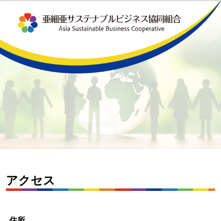
アクセス
住所