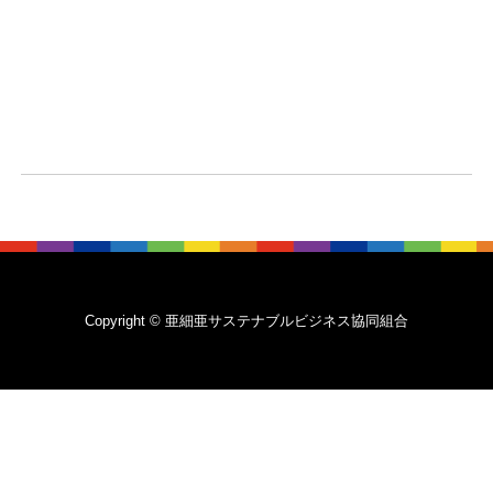
Copyright © 亜細亜サステナブルビジネス協同組合