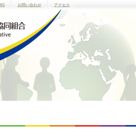
WS
お問い合わせ
アクセス