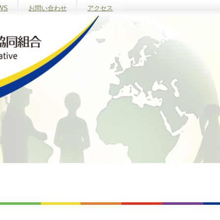
WS
お問い合わせ
アクセス