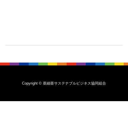
Copyright © 亜細亜サステナブルビジネス協同組合