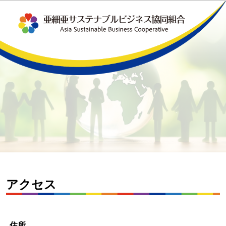
アクセス
住所