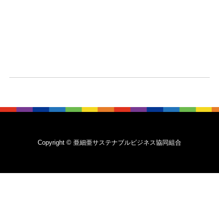
Copyright © 亜細亜サステナブルビジネス協同組合