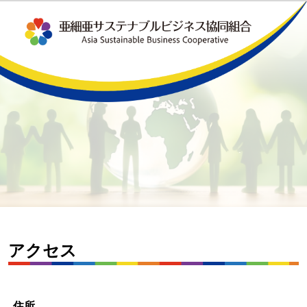
アクセス
住所