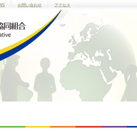
WS
お問い合わせ
アクセス