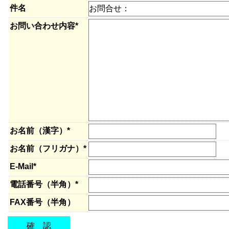
件名
お問い合わせ内容*
お名前（漢字）*
お名前（フリガナ）*
E-Mail*
電話番号（半角）*
FAX番号（半角）