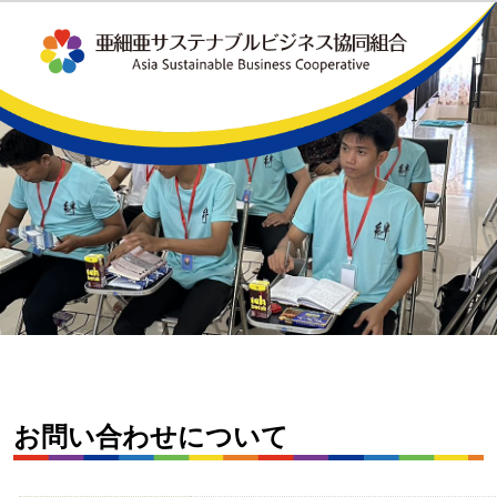
お問い合わせについて