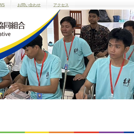
WS
お問い合わせ
アクセス