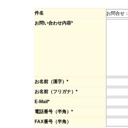
件名
お問い合わせ内容*
お名前（漢字）*
お名前（フリガナ）*
E-Mail*
電話番号（半角）*
FAX番号（半角）