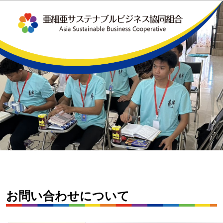
お問い合わせについて