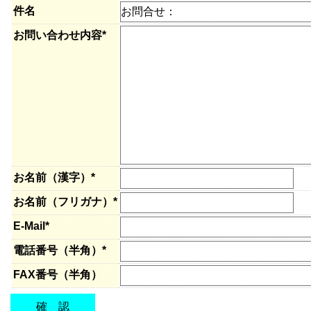
件名
お問い合わせ内容*
お名前（漢字）*
お名前（フリガナ）*
E-Mail*
電話番号（半角）*
FAX番号（半角）