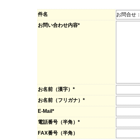
件名
お問い合わせ内容*
お名前（漢字）*
お名前（フリガナ）*
E-Mail*
電話番号（半角）*
FAX番号（半角）