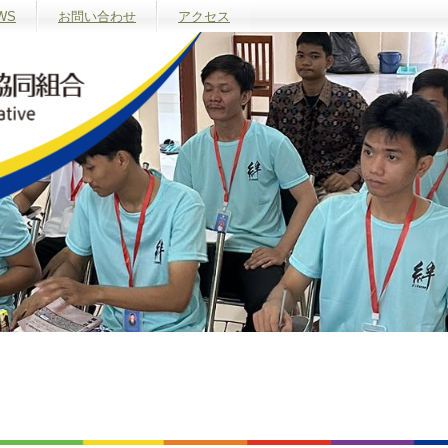
WS
お問い合わせ
アクセス