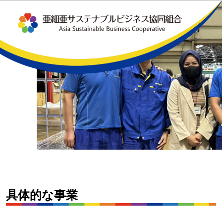
具体的な事業