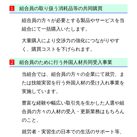
１
組合員の取り扱う消耗品等の共同購買
組合員の方々が必要とする製品やサービスを当
組合にて一括購入いたします。
大量購入により交渉力の強化につながりやす
く、購買コストを下げられます。
２
組合員のために行う外国人材共同受入事業
当組合では、組合員の方々の企業にて就労、ま
たは技能実習を行う外国人材の受け入れ事業を
実施しています。
豊富な経験や幅広い取引先を生かした人選や組
合員の方々の人材の受入・更新業務はもちろん
のこと、
就労者・実習生の日本での生活のサポート等、