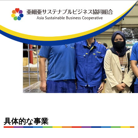
具体的な事業