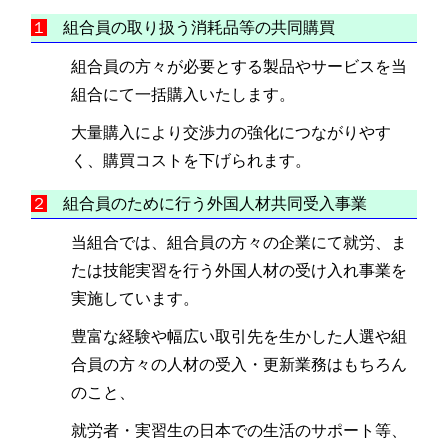
１
組合員の取り扱う消耗品等の共同購買
組合員の方々が必要とする製品やサービスを当
組合にて一括購入いたします。
大量購入により交渉力の強化につながりやす
く、購買コストを下げられます。
２
組合員のために行う外国人材共同受入事業
当組合では、組合員の方々の企業にて就労、ま
たは技能実習を行う外国人材の受け入れ事業を
実施しています。
豊富な経験や幅広い取引先を生かした人選や組
合員の方々の人材の受入・更新業務はもちろん
のこと、
就労者・実習生の日本での生活のサポート等、