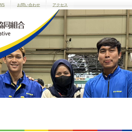
WS
お問い合わせ
アクセス