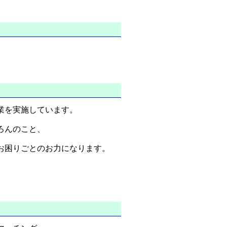
業を実施しています。
ろんのこと、
お困りごとのお力になります。