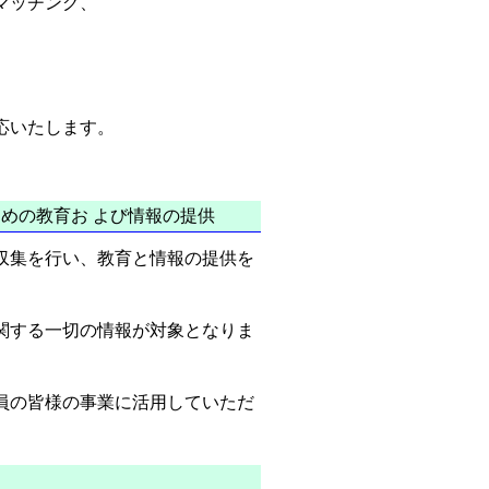
マッチング、
応いたします。
めの教育お よび情報の提供
収集を行い、教育と情報の提供を
関する一切の情報が対象となりま
員の皆様の事業に活用していただ