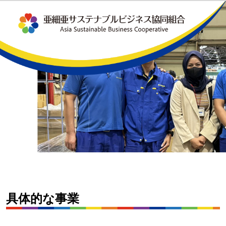
具体的な事業