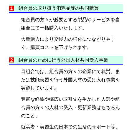
１
組合員の取り扱う消耗品等の共同購買
組合員の方々が必要とする製品やサービスを当
組合にて一括購入いたします。
大量購入により交渉力の強化につながりやす
く、購買コストを下げられます。
２
組合員のために行う外国人材共同受入事業
当組合では、組合員の方々の企業にて就労、ま
たは技能実習を行う外国人材の受け入れ事業を
実施しています。
豊富な経験や幅広い取引先を生かした人選や組
合員の方々の人材の受入・更新業務はもちろん
のこと、
就労者・実習生の日本での生活のサポート等、