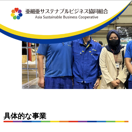
具体的な事業