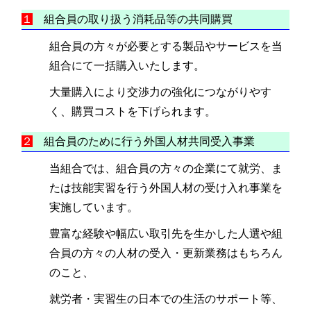
１
組合員の取り扱う消耗品等の共同購買
組合員の方々が必要とする製品やサービスを当
組合にて一括購入いたします。
大量購入により交渉力の強化につながりやす
く、購買コストを下げられます。
２
組合員のために行う外国人材共同受入事業
当組合では、組合員の方々の企業にて就労、ま
たは技能実習を行う外国人材の受け入れ事業を
実施しています。
豊富な経験や幅広い取引先を生かした人選や組
合員の方々の人材の受入・更新業務はもちろん
のこと、
就労者・実習生の日本での生活のサポート等、