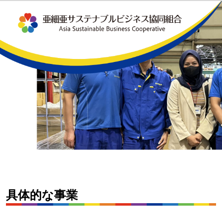
具体的な事業