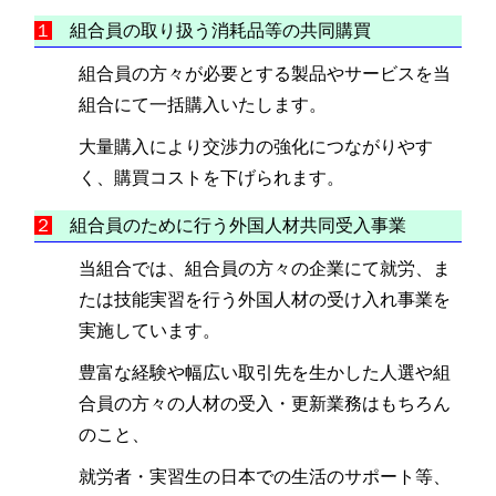
１
組合員の取り扱う消耗品等の共同購買
組合員の方々が必要とする製品やサービスを当
組合にて一括購入いたします。
大量購入により交渉力の強化につながりやす
く、購買コストを下げられます。
２
組合員のために行う外国人材共同受入事業
当組合では、組合員の方々の企業にて就労、ま
たは技能実習を行う外国人材の受け入れ事業を
実施しています。
豊富な経験や幅広い取引先を生かした人選や組
合員の方々の人材の受入・更新業務はもちろん
のこと、
就労者・実習生の日本での生活のサポート等、