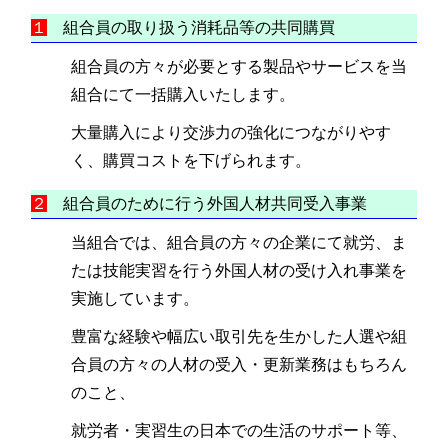
１
組合員の取り扱う消耗品等の共同購買
組合員の方々が必要とする製品やサービスを当
組合にて一括購入いたします。
大量購入により交渉力の強化につながりやす
く、購買コストを下げられます。
２
組合員のために行う外国人材共同受入事業
当組合では、組合員の方々の企業にて就労、ま
たは技能実習を行う外国人材の受け入れ事業を
実施しています。
豊富な経験や幅広い取引先を生かした人選や組
合員の方々の人材の受入・更新業務はもちろん
のこと、
就労者・実習生の日本での生活のサポート等、