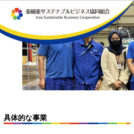
具体的な事業