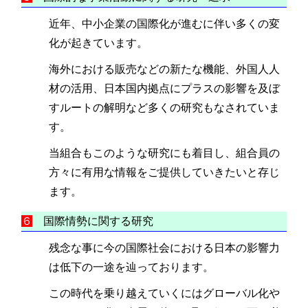
近年、中小企業の国際化が進むに伴い多くの変
化が起きています。
海外における販売などの新たな機能、外国人人
材の活用、日本国内拠点にプラスの影響を及ぼ
すルートの解明など多くの研究もなされていま
す。
当組合もこのような研究にも着目し、組合員の
方々に有用な情報をご提供していきたいと存じ
ます。
６
国際情勢に関する研究
残念な事に今の国際社会における日本の影響力
は低下の一途を辿っております。
この時代を乗り越えていくにはグローバル化や