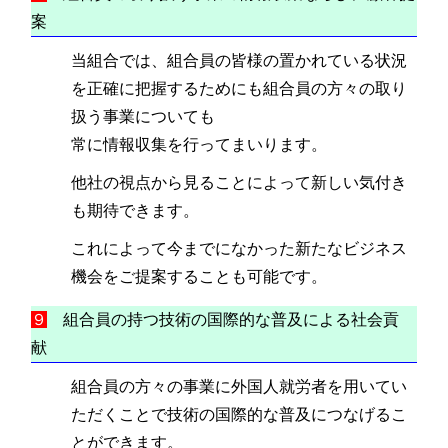
案
当組合では、組合員の皆様の置かれている状況
を正確に把握するためにも組合員の方々の取り
扱う事業についても
常に情報収集を行ってまいります。
他社の視点から見ることによって新しい気付き
も期待できます。
これによって今までになかった新たなビジネス
機会をご提案することも可能です。
９
組合員の持つ技術の国際的な普及による社会貢
献
組合員の方々の事業に外国人就労者を用いてい
ただくことで技術の国際的な普及につなげるこ
とができます。