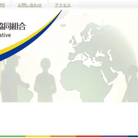
WS
お問い合わせ
アクセス