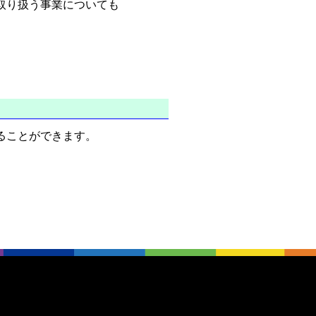
取り扱う事業についても
ることができます。