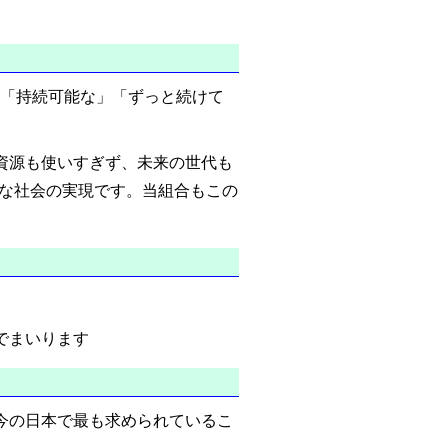
言葉。「持続可能な」「ずっと続けて
資源も使いすぎず、未来の世代も
）」な社会の実現です。当組合もこの
。
でまいります
今の日本で最も求められているこ