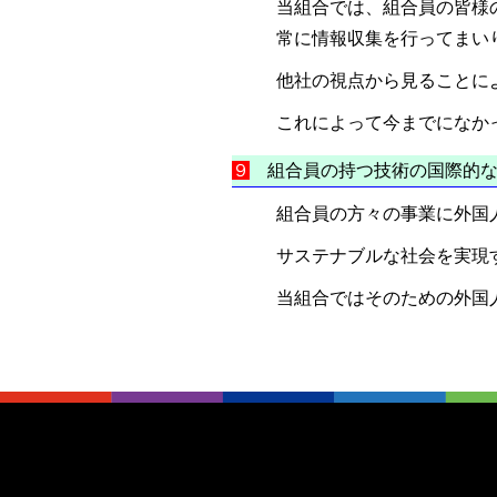
当組合では、組合員の皆様
常に情報収集を行ってまい
他社の視点から見ることに
これによって今までになか
９
組合員の持つ技術の国際
組合員の方々の事業に外国
サステナブルな社会を実現
当組合ではそのための外国