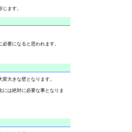
存じます。
に必要になると思われます。
大変大きな壁となります。
化には絶対に必要な事となりま