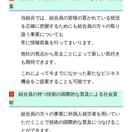
案
当組合では、組合員の皆様の置かれている状況
を正確に把握するためにも組合員の方々の取り
扱う事業についても
常に情報収集を行ってまいります。
他社の視点から見ることによって新しい気付き
も期待できます。
これによって今までになかった新たなビジネス
機会をご提案することも可能です。
９
組合員の持つ技術の国際的な普及による社会貢
献
組合員の方々の事業に外国人就労者を用いてい
ただくことで技術の国際的な普及につなげるこ
とができます。