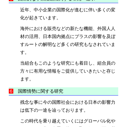
近年、中小企業の国際化が進むに伴い多くの変
化が起きています。
海外における販売などの新たな機能、外国人人
材の活用、日本国内拠点にプラスの影響を及ぼ
すルートの解明など多くの研究もなされていま
す。
当組合もこのような研究にも着目し、組合員の
方々に有用な情報をご提供していきたいと存じ
ます。
６
国際情勢に関する研究
残念な事に今の国際社会における日本の影響力
は低下の一途を辿っております。
この時代を乗り越えていくにはグローバル化や