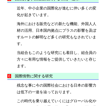
近年、中小企業の国際化が進むに伴い多くの変
化が起きています。
海外における販売などの新たな機能、外国人人
材の活用、日本国内拠点にプラスの影響を及ぼ
すルートの解明など多くの研究もなされていま
す。
当組合もこのような研究にも着目し、組合員の
方々に有用な情報をご提供していきたいと存じ
ます。
６
国際情勢に関する研究
残念な事に今の国際社会における日本の影響力
は低下の一途を辿っております。
この時代を乗り越えていくにはグローバル化や