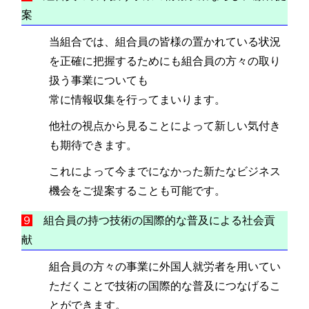
案
当組合では、組合員の皆様の置かれている状況
を正確に把握するためにも組合員の方々の取り
扱う事業についても
常に情報収集を行ってまいります。
他社の視点から見ることによって新しい気付き
も期待できます。
これによって今までになかった新たなビジネス
機会をご提案することも可能です。
９
組合員の持つ技術の国際的な普及による社会貢
献
組合員の方々の事業に外国人就労者を用いてい
ただくことで技術の国際的な普及につなげるこ
とができます。