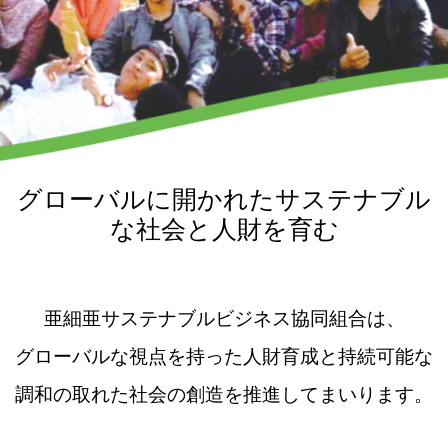
グローバルに開かれたサステナブル
な社会と人財を育む
亜細亜サステナブルビジネス協同組合は、
グローバルな視点を持った人財育成と持続可能な
調和の取れた社会の創造を推進してまいります。