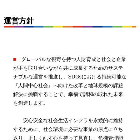
運営方針
■
グローバルな視野を持つ人財育成と社会と企業
が手を取り合いながら共に成長するためのサステ
ナブルな運営を推進し、SDGsにおける持続可能な
『人間中心社会』へ向けた改革と地球規模の課題
解決に挑戦することで、幸福で調和の取れた未来
を創造します。
安心安全な社会生活インフラを永続的に維持
するために、社会環境に必要な事業の原点に立ち
返り、正しく糺す心を持って見直し、危機管理能