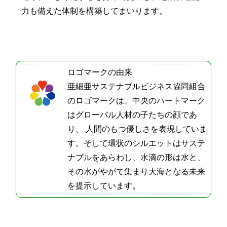
力も備えた体制を構築してまいります。
ロゴマークの由来
亜細亜サステナブルビジネス協同組合
のロゴマークは、中央のハートマーク
はグローバル人材の子たちの顔であ
り、 人間のもつ優しさを表現していま
す。そして環状のシルエットはサステ
ナブルをあらわし、水滴の形は水と、
その水がやがて集まり大海となる未来
を提示しています。