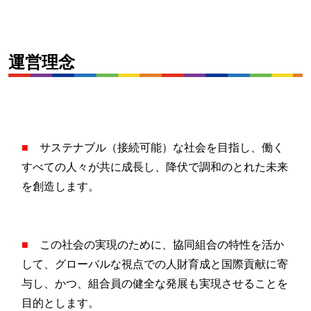
運営理念
■
サステナブル（接続可能）な社会を目指し、働く
すべての人々が共に成長し、降伏で調和のとれた未来
を創造します。
■
この社会の実現のために、協同組合の特性を活か
して、グローバルな視点での人財育成と国際貢献に寄
与し、かつ、組合員の健全な発展も実現させることを
目的とします。