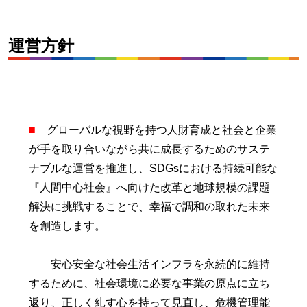
運営方針
■
グローバルな視野を持つ人財育成と社会と企業
が手を取り合いながら共に成長するためのサステ
ナブルな運営を推進し、SDGsにおける持続可能な
『人間中心社会』へ向けた改革と地球規模の課題
解決に挑戦することで、幸福で調和の取れた未来
を創造します。
安心安全な社会生活インフラを永続的に維持
するために、社会環境に必要な事業の原点に立ち
返り、正しく糺す心を持って見直し、危機管理能