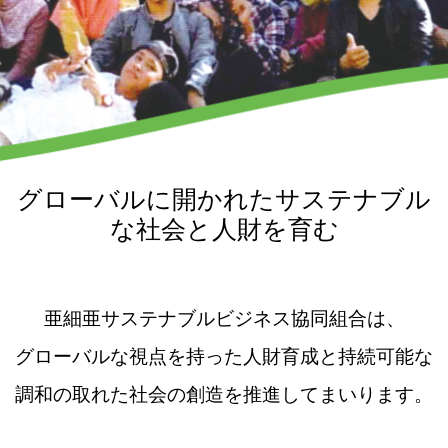
グローバルに開かれたサステナブル
な社会と人財を育む
亜細亜サステナブルビジネス協同組合は、
グローバルな視点を持った人財育成と持続可能な
調和の取れた社会の創造を推進してまいります。