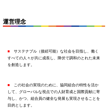
運営理念
■
サステナブル（接続可能）な社会を目指し、働く
すべての人々が共に成長し、降伏で調和のとれた未来
を創造します。
■
この社会の実現のために、協同組合の特性を活か
して、グローバルな視点での人財育成と国際貢献に寄
与し、かつ、組合員の健全な発展も実現させることを
目的とします。