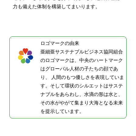
力も備えた体制を構築してまいります。
ロゴマークの由来
亜細亜サステナブルビジネス協同組合
のロゴマークは、中央のハートマーク
はグローバル人材の子たちの顔であ
り、 人間のもつ優しさを表現していま
す。そして環状のシルエットはサステ
ナブルをあらわし、水滴の形は水と、
その水がやがて集まり大海となる未来
を提示しています。