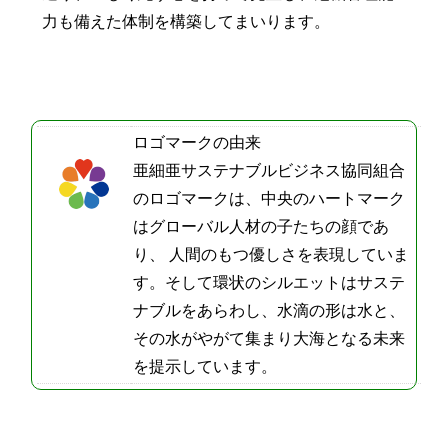
力も備えた体制を構築してまいります。
ロゴマークの由来
亜細亜サステナブルビジネス協同組合
のロゴマークは、中央のハートマーク
はグローバル人材の子たちの顔であ
り、 人間のもつ優しさを表現していま
す。そして環状のシルエットはサステ
ナブルをあらわし、水滴の形は水と、
その水がやがて集まり大海となる未来
を提示しています。