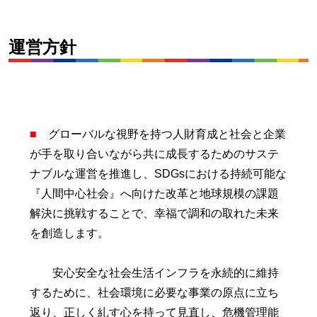
運営方針
■
グローバルな視野を持つ人財育成と社会と企業
が手を取り合いながら共に成長するためのサステ
ナブルな運営を推進し、SDGsにおける持続可能な
『人間中心社会』へ向けた改革と地球規模の課題
解決に挑戦することで、幸福で調和の取れた未来
を創造します。
安心安全な社会生活インフラを永続的に維持
するために、社会環境に必要な事業の原点に立ち
返り、正しく糺す心を持って見直し、危機管理能