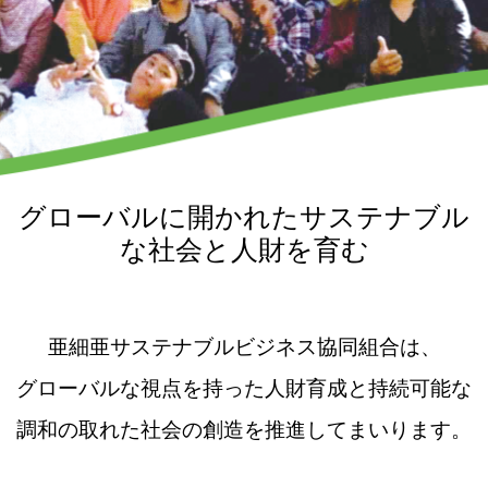
グローバルに開かれたサステナブル
な社会と人財を育む
亜細亜サステナブルビジネス協同組合は、
グローバルな視点を持った人財育成と持続可能な
調和の取れた社会の創造を推進してまいります。