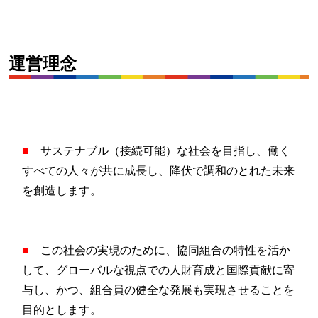
運営理念
■
サステナブル（接続可能）な社会を目指し、働く
すべての人々が共に成長し、降伏で調和のとれた未来
を創造します。
■
この社会の実現のために、協同組合の特性を活か
して、グローバルな視点での人財育成と国際貢献に寄
与し、かつ、組合員の健全な発展も実現させることを
目的とします。