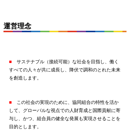
運営理念
■
サステナブル（接続可能）な社会を目指し、働く
すべての人々が共に成長し、降伏で調和のとれた未来
を創造します。
■
この社会の実現のために、協同組合の特性を活か
して、グローバルな視点での人財育成と国際貢献に寄
与し、かつ、組合員の健全な発展も実現させることを
目的とします。