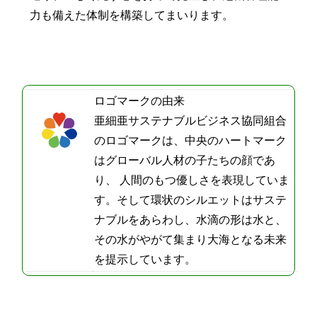
力も備えた体制を構築してまいります。
ロゴマークの由来
亜細亜サステナブルビジネス協同組合
のロゴマークは、中央のハートマーク
はグローバル人材の子たちの顔であ
り、 人間のもつ優しさを表現していま
す。そして環状のシルエットはサステ
ナブルをあらわし、水滴の形は水と、
その水がやがて集まり大海となる未来
を提示しています。