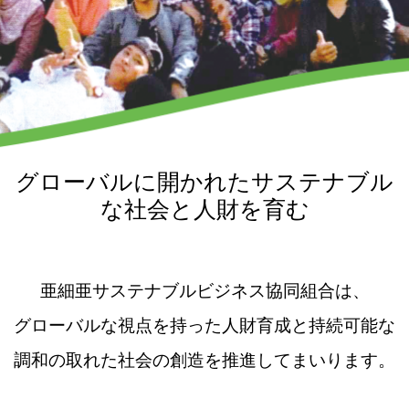
グローバルに開かれたサステナブル
な社会と人財を育む
亜細亜サステナブルビジネス協同組合は、
グローバルな視点を持った人財育成と持続可能な
調和の取れた社会の創造を推進してまいります。