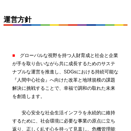
運営方針
■
グローバルな視野を持つ人財育成と社会と企業
が手を取り合いながら共に成長するためのサステ
ナブルな運営を推進し、SDGsにおける持続可能な
『人間中心社会』へ向けた改革と地球規模の課題
解決に挑戦することで、幸福で調和の取れた未来
を創造します。
安心安全な社会生活インフラを永続的に維持
するために、社会環境に必要な事業の原点に立ち
返り、正しく糺す心を持って見直し、危機管理能