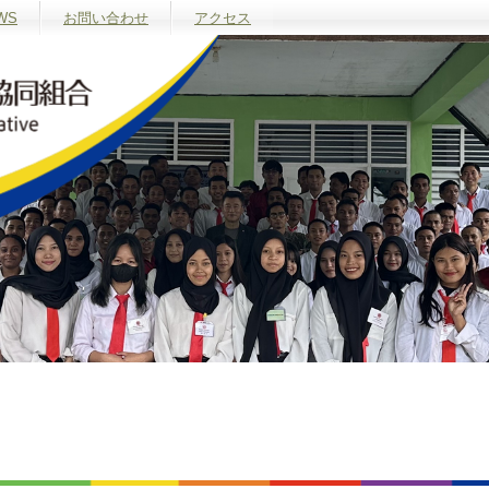
WS
お問い合わせ
アクセス