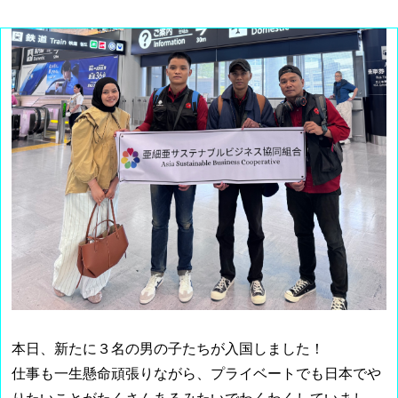
本日、新たに３名の男の子たちが入国しました！
仕事も一生懸命頑張りながら、プライベートでも日本でや