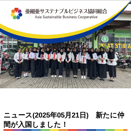
ニュース(2025年05月21日) 新たに仲
間が入国しました！