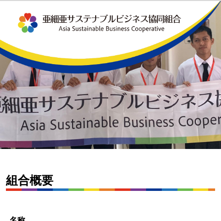
組合概要
名称