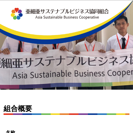
組合概要
名称