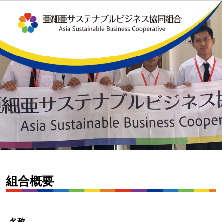
組合概要
名称