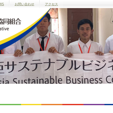
WS
お問い合わせ
アクセス